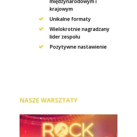
międzynarodowym i
krajowym
Unikalne formaty
Wielokrotnie nagradzany
lider zespołu
Pozytywne nastawienie
NASZE WARSZTATY