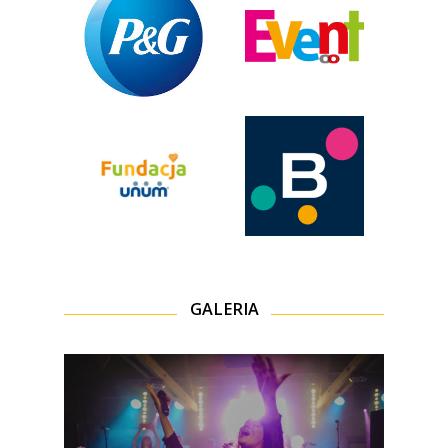
GALERIA