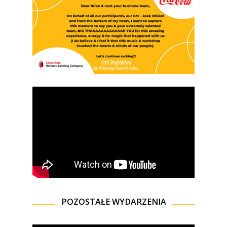
POZOSTAŁE WYDARZENIA