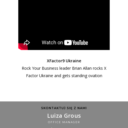
XFactor9 Ukraine
Rock Your Business leader Brian Allan rocks X
Factor Ukraine and gets standing ovation
SKONTAKTUJ SIĘ Z NAMI
Luiza Grous
OFFICE MANAGER