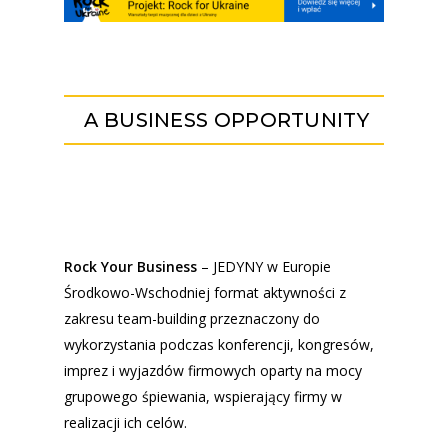
A BUSINESS OPPORTUNITY
Rock Your Business
– JEDYNY w Europie
Środkowo-Wschodniej format aktywności z
zakresu team-building przeznaczony do
wykorzystania podczas konferencji, kongresów,
imprez i wyjazdów firmowych oparty na mocy
grupowego śpiewania, wspierający firmy w
realizacji ich celów.