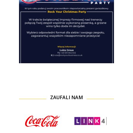
ZAUFALI NAM