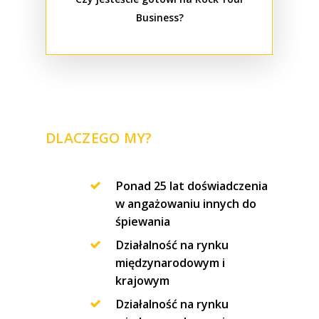
Business?
DLACZEGO MY?
Ponad 25 lat doświadczenia
w angażowaniu innych do
śpiewania
Działalność na rynku
międzynarodowym i
krajowym
Działalność na rynku