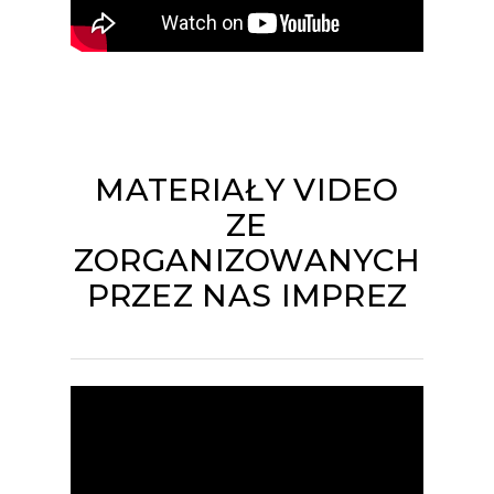
MATERIAŁY VIDEO
ZE
ZORGANIZOWANYCH
PRZEZ NAS IMPREZ