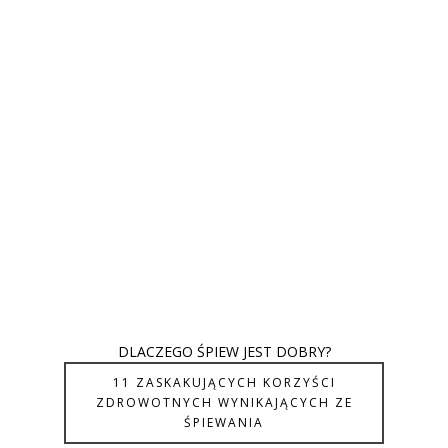
DLACZEGO ŚPIEW JEST DOBRY?
11 ZASKAKUJĄCYCH KORZYŚCI
ZDROWOTNYCH WYNIKAJĄCYCH ZE
ŚPIEWANIA